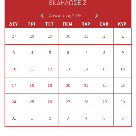
ΕΚΔΗΛΩΣΕΙΣ
Αύγουστος 2026
ΔΕΥ
ΤΡΙ
ΤΕΤ
ΠΕΜ
ΠΑΡ
ΣΑΒ
ΚΥΡ
27
28
29
30
31
1
2
7
3
4
5
6
8
9
10
11
12
13
14
15
16
17
18
19
20
21
22
23
24
25
26
27
28
29
30
31
1
2
3
4
5
6