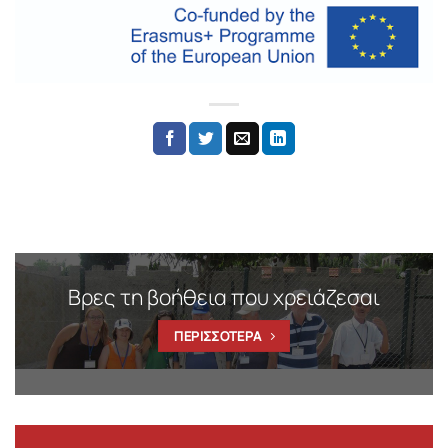
Βρες τη βοήθεια που χρειάζεσαι
ΠΕΡΙΣΣΟΤΕΡΑ