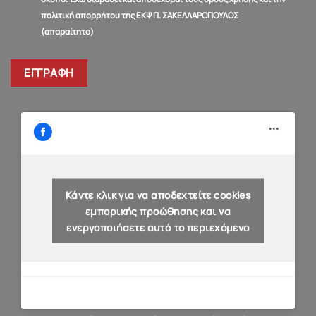
πολιτική απορρήτου της ΕΚΨ Π. ΣΑΚΕΛΛΑΡΟΠΟΥΛΟΣ
(απαραίτητο)
Κάντε κλικ για να αποδεχτείτε cookies
εμπορικής προώθησης και να
ενεργοποιήσετε αυτό το περιεχόμενο