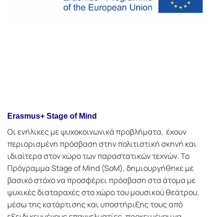
Ε
rasmus
+
Stage of Mind
Οι ενήλικες με ψυχοκοινωνικά προβλήματα, έχουν
περιορισμένη πρόσβαση στην πολιτιστική σκηνή και
ιδιαίτερα στον χώρο των παραστατικών τεχνών. Το
Πρόγραμμα Stage of Mind (SoM), δημιουργήθηκε με
βασικό στόχο να προσφέρει πρόσβαση στα άτομα με
ψυχικές διαταραχές στο χώρο του μουσικού θεάτρου,
μέσω της κατάρτισης και υποστήριξης τους από
εξειδικευμένους επαγγελματίες, προκειμένου να