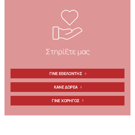
Στηρίξτε μας
ΓΙΝΕ ΕΘΕΛΟΝΤΗΣ
ΚΑΝΕ ΔΩΡΕΑ
ΓΙΝΕ ΧΟΡΗΓΟΣ