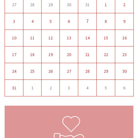
27
28
29
30
31
1
2
7
3
4
5
6
8
9
10
11
12
13
14
15
16
17
18
19
20
21
22
23
24
25
26
27
28
29
30
31
1
2
3
4
5
6