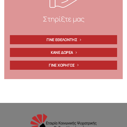
Στηρίξτε μας
ΓΙΝΕ ΕΘΕΛΟΝΤΗΣ
ΚΑΝΕ ΔΩΡΕΑ
ΓΙΝΕ ΧΟΡΗΓΟΣ