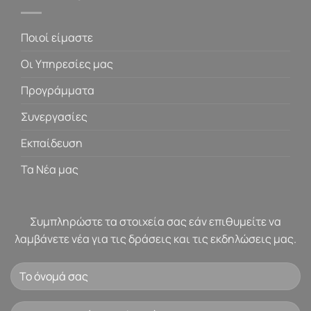
Ποιοί είμαστε
Οι Υπηρεσίες μας
Προγράμματα
Συνεργασίες
Εκπαίδευση
Τα Νέα μας
Συμπληρώστε τα στοιχεία σας εάν επιθυμείτε να
λαμβάνετε νέα για τις δράσεις και τις εκδηλώσεις μας.