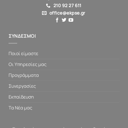
210 92 27 611
office@ekpse.gr
ΣΥΝΔΕΣΜΟΙ
Ποιοί είμαστε
Οι Υπηρεσίες μας
Προγράμματα
Συνεργασίες
Εκπαίδευση
Τα Νέα μας