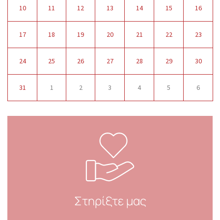
10
11
12
13
14
15
16
17
18
19
20
21
22
23
24
25
26
27
28
29
30
31
1
2
3
4
5
6
Στηρίξτε μας