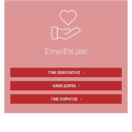
Στηρίξτε μας
ΓΙΝΕ ΕΘΕΛΟΝΤΗΣ
ΚΑΝΕ ΔΩΡΕΑ
ΓΙΝΕ ΧΟΡΗΓΟΣ