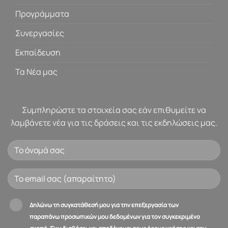
Προγράμματα
Συνεργασίες
Εκπαίδευση
Τα Νέα μας
Συμπληρώστε τα στοιχεία σας εάν επιθυμείτε να
λαμβάνετε νέα για τις δράσεις και τις εκδηλώσεις μας.
Δηλώνω τη συγκατάθεσή μου για την επεξεργασία των
παραπάνω προσωπικών μου δεδομένων για τον συγκεκριμένο