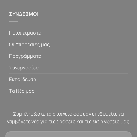
ΣΥΝΔΕΣΜΟΙ
Ποιοί είμαστε
Οι Υπηρεσίες μας
Προγράμματα
Συνεργασίες
Εκπαίδευση
Τα Νέα μας
Συμπληρώστε τα στοιχεία σας εάν επιθυμείτε να
λαμβάνετε νέα για τις δράσεις και τις εκδηλώσεις μας.