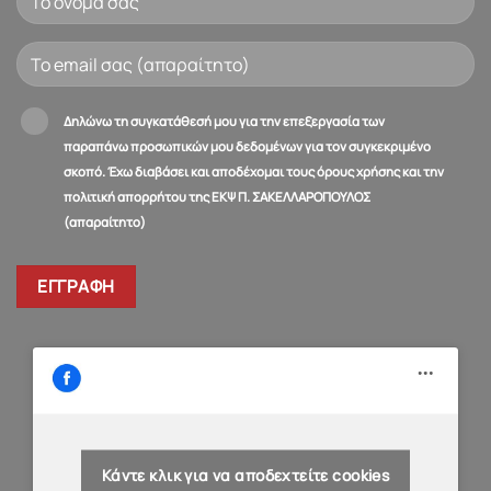
Δηλώνω τη συγκατάθεσή μου για την επεξεργασία των
παραπάνω προσωπικών μου δεδομένων για τον συγκεκριμένο
σκοπό. Έχω διαβάσει και αποδέχομαι τους όρους χρήσης και την
πολιτική απορρήτου της ΕΚΨ Π. ΣΑΚΕΛΛΑΡΟΠΟΥΛΟΣ
(απαραίτητο)
Κάντε κλικ για να αποδεχτείτε cookies