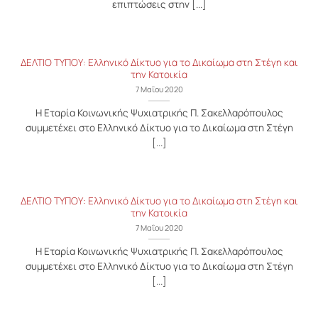
επιπτώσεις στην [...]
ΔΕΛΤΙΟ ΤΥΠΟΥ: Ελληνικό Δίκτυο για το Δικαίωμα στη Στέγη και
την Κατοικία
7 Μαΐου 2020
H Eταρία Κοινωνικής Ψυχιατρικής Π. Σακελλαρόπουλος
συμμετέχει στο Ελληνικό Δίκτυο για το Δικαίωμα στη Στέγη
[...]
ΔΕΛΤΙΟ ΤΥΠΟΥ: Ελληνικό Δίκτυο για το Δικαίωμα στη Στέγη και
την Κατοικία
7 Μαΐου 2020
H Eταρία Κοινωνικής Ψυχιατρικής Π. Σακελλαρόπουλος
συμμετέχει στο Ελληνικό Δίκτυο για το Δικαίωμα στη Στέγη
[...]