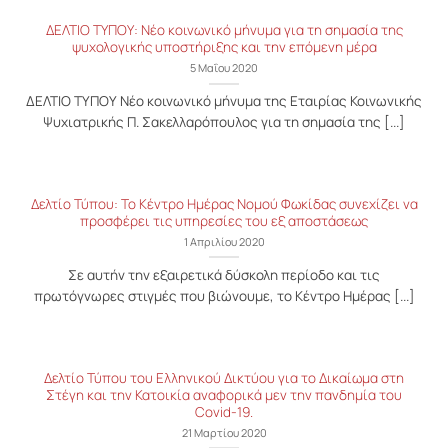
ΔΕΛΤΙΟ ΤΥΠΟΥ: Νέο κοινωνικό μήνυμα για τη σημασία της
ψυχολογικής υποστήριξης και την επόμενη μέρα
5 Μαΐου 2020
ΔΕΛΤΙΟ ΤΥΠΟΥ Νέο κοινωνικό μήνυμα της Εταιρίας Κοινωνικής
Ψυχιατρικής Π. Σακελλαρόπουλος για τη σημασία της [...]
Δελτίο Τύπου: Το Κέντρο Ημέρας Nομού Φωκίδας συνεχίζει να
προσφέρει τις υπηρεσίες του εξ αποστάσεως
1 Απριλίου 2020
Σε αυτήν την εξαιρετικά δύσκολη περίοδο και τις
πρωτόγνωρες στιγμές που βιώνουμε, το Κέντρο Ημέρας [...]
Δελτίο Τύπου του Ελληνικού Δικτύου για το Δικαίωμα στη
Στέγη και την Κατοικία αναφορικά μεν την πανδημία του
Covid-19.
21 Μαρτίου 2020