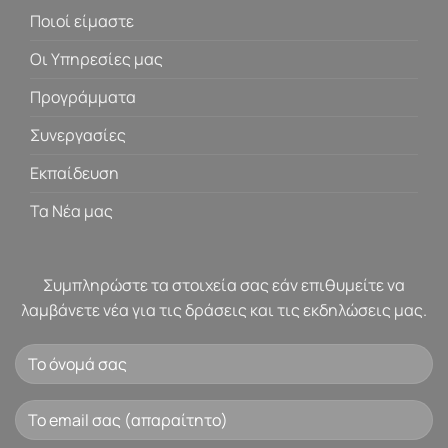
Ποιοί είμαστε
Οι Υπηρεσίες μας
Προγράμματα
Συνεργασίες
Εκπαίδευση
Τα Νέα μας
Συμπληρώστε τα στοιχεία σας εάν επιθυμείτε να
λαμβάνετε νέα για τις δράσεις και τις εκδηλώσεις μας.