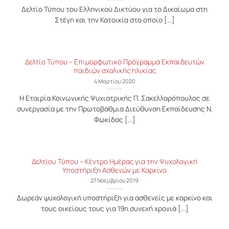
Δελτίο Τύπου του Ελληνικού Δικτύου για το Δικαίωμα στη
Στέγη και την Κατοικία στο οποίο [...]
Δελτίο Τύπου – Επιμορφωτικό Πρόγραμμα Εκπαιδευτών
παιδιών σχολικής ηλικίας
4 Μαρτίου 2020
Η Εταιρία Κοινωνικής Ψυχιατρικής Π. Σακελλαρόπουλος σε
συνεργασία με την Πρωτοβάθμια Διεύθυνση Εκπαίδευσης Ν.
Φωκίδας [...]
Δελτίου Τύπου – Κέντρο Ημέρας για την Ψυχολογική
Υποστήριξη Ασθενών με Καρκίνο
27 Νοεμβρίου 2019
Δωρεάν ψυχολογική υποστήριξη για ασθενείς με καρκίνο και
τους οικείους τους για 19η συνεχή χρονιά [...]