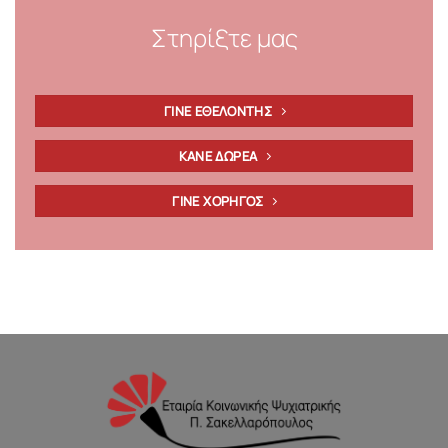
Στηρίξτε μας
ΓΙΝΕ ΕΘΕΛΟΝΤΗΣ
ΚΑΝΕ ΔΩΡΕΑ
ΓΙΝΕ ΧΟΡΗΓΟΣ