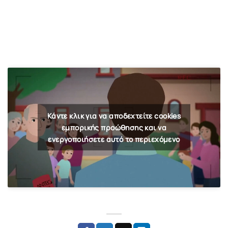
Κάντε κλικ για να αποδεχτείτε cookies
εμπορικής προώθησης και να
ενεργοποιήσετε αυτό το περιεχόμενο