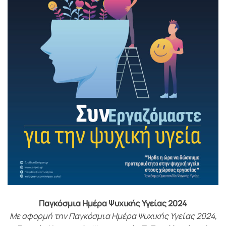
Παγκόσμια Ημέρα Ψυχικής Υγείας 2024
Με αφορμή την Παγκόσμια Ημέρα Ψυχικής Υγείας 2024,