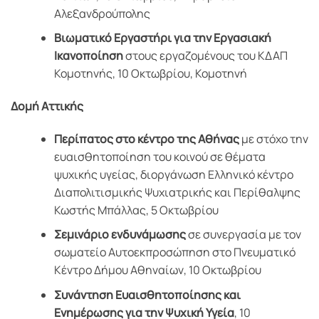
Αλεξανδρούπολης
Βιωματικό Εργαστήρι για την Εργασιακή
Ικανοποίηση
στους εργαζομένους του ΚΔΑΠ
Κομοτηνής, 10 Οκτωβρίου, Κομοτηνή
Δομή Αττικής
Περίπατος στο κέντρο της Αθήνας
με στόχο την
ευαισθητοποίηση του κοινού σε θέματα
ψυχικής υγείας, διοργάνωση Ελληνικό κέντρο
Διαπολιτισμικής Ψυχιατρικής και Περίθαλψης
Κωστής Μπάλλας, 5 Οκτωβρίου
Σεμινάριο ενδυνάμωσης
σε συνεργασία με τον
σωματείο Αυτοεκπροσώπηση στο Πνευματικό
Κέντρο Δήμου Αθηναίων, 10 Οκτωβρίου
Συνάντηση Ευαισθητοποίησης και
Ενημέρωσης για την Ψυχική Υγεία
, 10