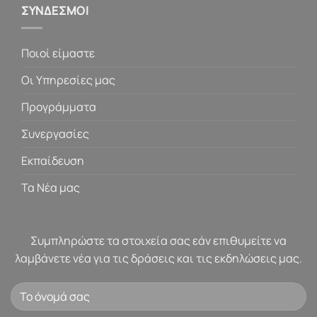
ΣΥΝΔΕΣΜΟΙ
Ποιοί είμαστε
Οι Υπηρεσίες μας
Προγράμματα
Συνεργασίες
Εκπαίδευση
Τα Νέα μας
Συμπληρώστε τα στοιχεία σας εάν επιθυμείτε να
λαμβάνετε νέα για τις δράσεις και τις εκδηλώσεις μας.