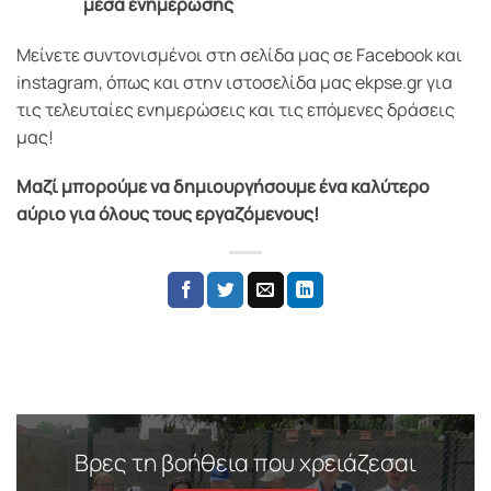
μέσα ενημέρωσης
Μείνετε συντονισμένοι στη σελίδα μας σε Facebook και
instagram, όπως και στην ιστοσελίδα μας ekpse.gr για
τις τελευταίες ενημερώσεις και τις επόμενες δράσεις
μας!
Μαζί μπορούμε να δημιουργήσουμε ένα καλύτερο
αύριο για όλους τους εργαζόμενους!
Βρες τη βοήθεια που χρειάζεσαι