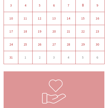
8
3
4
5
6
7
9
10
11
12
13
14
15
16
17
18
19
20
21
22
23
24
25
26
27
28
29
30
31
1
2
3
4
5
6