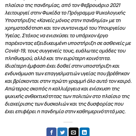
πλαίσιο της πανδημίας, από τον Φεβρουάριο 2021
λειτουργεί στην Φωκίδα το Πρόγραμμα Ψυχολογικής
Υποστήριξης «Κανείς μόνος στην πανδημία» με τη
χρηματοδότηση και τον συντονισμό του Υπουργείου
Υγείας. Στόχος να ενισχύσει το υπάρχον έργο
παρέχοντας εξειδικευμένη υποστήριξη σε ασθενείς με
Covid-19, τους συγγενείς τους, ευάλωτες ομάδες του
πληθυσμού, αλλά και την ευρύτερη κοινότητα.
Ιδιαίτερη έμφαση έχει δοθεί στην υποστήριξη και
ενδυνάμωση των επαγγελματιών υγείας που βρέθηκαν
και βρίσκονται στην πρώτη γραμμή όλο αυτό τον καιρό.
Απώτερος σκοπός η καλλιέργεια και ενίσχυση της
ψυχικής ανθεκτικότητας των πολιτών στο πλαίσιο της
διαχείρισης των δυσκολιών και της δυσφορίας που
έχει επιφέρει η πανδηµία στην καθηµερινότητά μας.