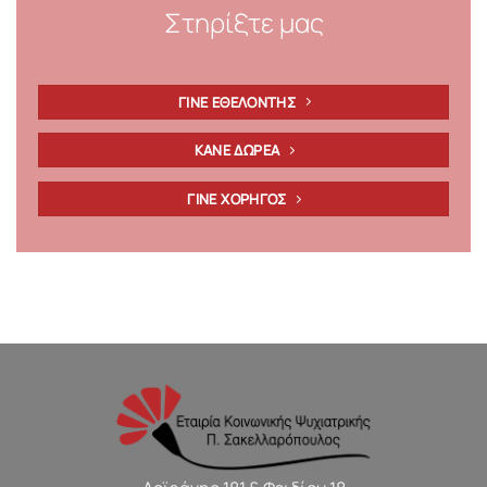
Στηρίξτε μας
ΓΙΝΕ ΕΘΕΛΟΝΤΗΣ
ΚΑΝΕ ΔΩΡΕΑ
ΓΙΝΕ ΧΟΡΗΓΟΣ