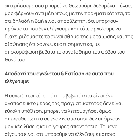
εκτιμήσουμε όσα μπορεί να θεωρούμε δεδομένα. Τέλος,
μας φέρνουν αντιμέτωπους με την πραγματικότητα, το
ότι δηλαδή η ζωή είναι απρόβλεπτη, ότι υπάρχουν
πράγματα που δεν ελέγχουμε και τότε αρχίζουμε να
διαχειριζόμαστε το συναίσθημα της ματαίωσης και της
αίσθησης ότι χάνουμε κάτι σημαντικό, με
αποκορύφωση βέβαια το συναίσθημα του φόβου του
θανάτου.
Αποδοχή του αγνώστου & Εστίαση σε αυτά που
ελέγχουμε
Η συνειδητοποίηση ότι η αβεβαιότητα είναι ένα
αναπόφευκτο μέρος της πραγματικότητας δεν είναι
εύκολη υπόθεση, μπορεί να λειτουργήσει όμως
απελευθερωτικά σε έναν κόσμο όπου δεν υπάρχουν
μαγικές λύσεις και σίγουρες απαντήσεις. Το μόνο
σίγουρο είναι ότι μπορούμε να ελέγξουμε κάποια