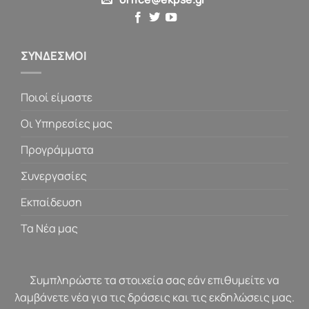
ΣΥΝΔΕΣΜΟΙ
Ποιοί είμαστε
Οι Υπηρεσίες μας
Προγράμματα
Συνεργασίες
Εκπαίδευση
Τα Νέα μας
Συμπληρώστε τα στοιχεία σας εάν επιθυμείτε να
λαμβάνετε νέα για τις δράσεις και τις εκδηλώσεις μας.