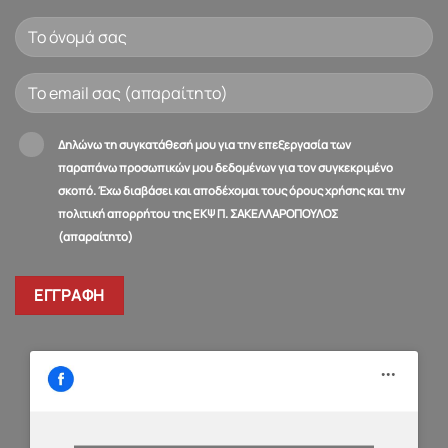
Δηλώνω τη συγκατάθεσή μου για την επεξεργασία των
παραπάνω προσωπικών μου δεδομένων για τον συγκεκριμένο
σκοπό. Έχω διαβάσει και αποδέχομαι τους όρους χρήσης και την
πολιτική απορρήτου της ΕΚΨ Π. ΣΑΚΕΛΛΑΡΟΠΟΥΛΟΣ
(απαραίτητο)