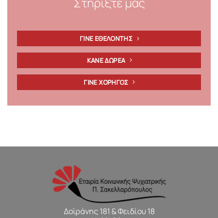
Στηρίξτε μας
ΓΙΝΕ ΕΘΕΛΟΝΤΗΣ
ΚΑΝΕ ΔΩΡΕΑ
ΓΙΝΕ ΧΟΡΗΓΟΣ
Δοϊράνης 181 & Φειδίου 18