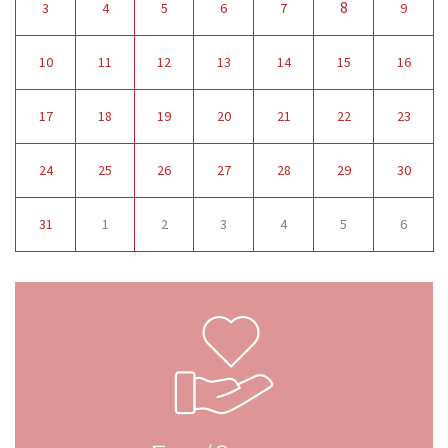
8
3
4
5
6
7
9
10
11
12
13
14
15
16
17
18
19
20
21
22
23
24
25
26
27
28
29
30
31
1
2
3
4
5
6