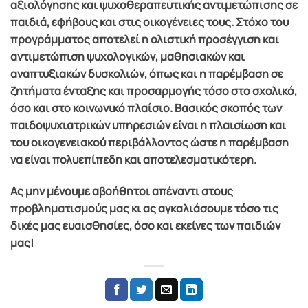
αξιολόγησης και ψυχοθεραπευτικής αντιμετώπισης σε
παιδιά, εφήβους και στις οικογένειες τους. Στόχο του
προγράμματος αποτελεί η ολιστική προσέγγιση και
αντιμετώπιση ψυχολογικών, μαθησιακών και
αναπτυξιακών δυσκολιών, όπως και η παρέμβαση σε
ζητήματα ένταξης και προσαρμογής τόσο στο σχολικό,
όσο και στο κοινωνικό πλαίσιο. Βασικός σκοπός των
παιδοψυχιατρικών υπηρεσιών είναι η πλαισίωση και
του οικογενειακού περιβάλλοντος ώστε η παρέμβαση
να είναι πολυεπίπεδη και αποτελεσματικότερη.
Ας μην μένουμε αβοήθητοι απέναντι στους
προβληματισμούς μας κι ας αγκαλιάσουμε τόσο τις
δικές μας ευαισθησίες, όσο και εκείνες των παιδιών
μας!