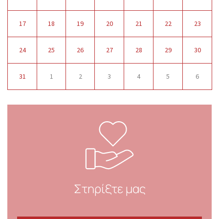
17
18
19
20
21
22
23
24
25
26
27
28
29
30
31
1
2
3
4
5
6
Στηρίξτε μας