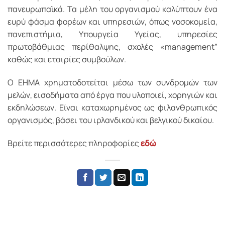
πανευρωπαϊκά. Τα μέλη του οργανισμού καλύπτουν ένα
ευρύ φάσμα φορέων και υπηρεσιών, όπως νοσοκομεία,
πανεπιστήμια, Υπουργεία Υγείας, υπηρεσίες
πρωτοβάθμιας περίθαλψης, σχολές «management”
καθώς και εταιρίες συμβούλων.
Ο EHMA χρηματοδοτείται μέσω των συνδρομών των
μελών, εισοδήματα από έργα που υλοποιεί, χορηγιών και
εκδηλώσεων. Είναι καταχωρημένος ως φιλανθρωπικός
οργανισμός, βάσει του ιρλανδικού και βελγικού δικαίου.
Βρείτε περισσότερες πληροφορίες
εδώ