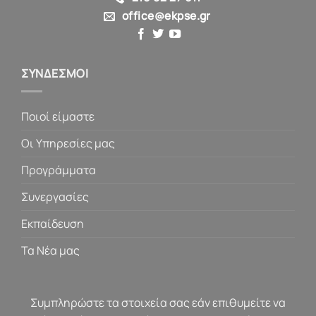
office@ekpse.gr
ΣΥΝΔΕΣΜΟΙ
Ποιοί είμαστε
Οι Υπηρεσίες μας
Προγράμματα
Συνεργασίες
Εκπαίδευση
Τα Νέα μας
Συμπληρώστε τα στοιχεία σας εάν επιθυμείτε να