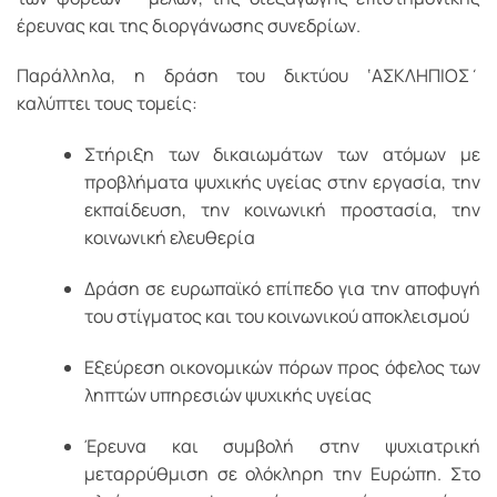
έρευνας και της διοργάνωσης συνεδρίων.
Παράλληλα, η δράση του δικτύου ‘ΑΣΚΛΗΠΙΟΣ΄
καλύπτει τους τομείς:
Στήριξη των δικαιωμάτων των ατόμων με
προβλήματα ψυχικής υγείας στην εργασία, την
εκπαίδευση, την κοινωνική προστασία, την
κοινωνική ελευθερία
Δράση σε ευρωπαϊκό επίπεδο για την αποφυγή
του στίγματος και του κοινωνικού αποκλεισμού
Εξεύρεση οικονομικών πόρων προς όφελος των
ληπτών υπηρεσιών ψυχικής υγείας
Έρευνα και συμβολή στην ψυχιατρική
μεταρρύθμιση σε ολόκληρη την Ευρώπη. Στο