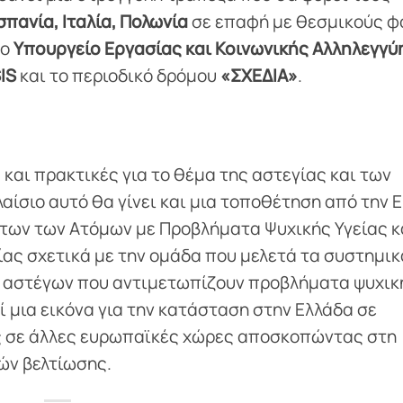
Ισπανία, Ιταλία, Πολωνία
σε επαφή με θεσμικούς φ
το
Υπουργείο Εργασίας και Κοινωνικής Αλληλεγγύ
IS
και το περιοδικό δρόμου
«ΣΧΕΔΙΑ»
.
 και πρακτικές για το θέμα της αστεγίας και των
αίσιο αυτό θα γίνει και μια τοποθέτηση από την Ε
των των Ατόμων με Προβλήματα Ψυχικής Υγείας κ
ίας σχετικά με την ομάδα που μελετά τα συστημικ
η αστέγων που αντιμετωπίζουν προβλήματα ψυχικ
 μια εικόνα για την κατάσταση στην Ελλάδα σε
ς σε άλλες ευρωπαϊκές χώρες αποσκοπώντας στη
ών βελτίωσης.