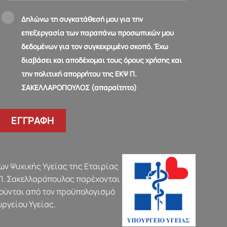
Δηλώνω τη συγκατάθεσή μου για την
επεξεργασία των παραπάνω προσωπικών μου
δεδομένων για τον συγκεκριμένο σκοπό. Έχω
διαβάσει και αποδέχομαι τους όρους χρήσης και
την πολιτική απορρήτου της ΕΚΨ Π.
ΣΑΚΕΛΛΑΡΟΠΟΥΛΟΣ (απαραίτητο)
ν Ψυχικής Υγείας της Εταιρίας
Π. Σακελλαρόπουλος παρέχονται
ούνται από τον προϋπολογισμό
υργείου Υγείας.