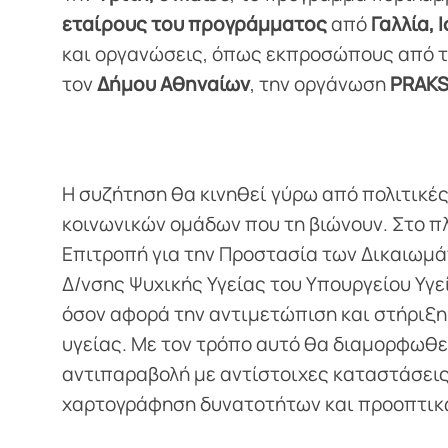
εταίρους του προγράμματος
από
Γαλλία, 
και οργανώσεις, όπως εκπροσώπους από 
τον
Δήμου Αθηναίων
, την οργάνωση
PRAKS
Η συζήτηση θα κινηθεί γύρω από πολιτικές
κοινωνικών ομάδων που τη βιώνουν. Στο πλ
Επιτροπή για την Προστασία των Δικαιωμά
Δ/νσης Ψυχικής Υγείας του Υπουργείου Υγε
όσον αφορά την αντιμετώπιση και στήριξ
υγείας. Με τον τρόπο αυτό θα διαμορφωθεί
αντιπαραβολή με αντίστοιχες καταστάσει
χαρτογράφηση δυνατοτήτων και προοπτικ