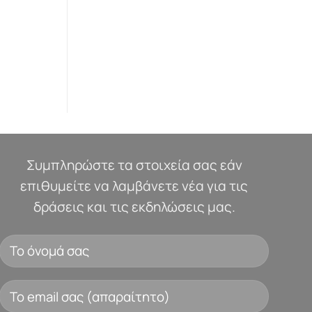
Συμπληρώστε τα στοιχεία σας εάν
επιθυμείτε να λαμβάνετε νέα για τις
δράσεις και τις εκδηλώσεις μας.