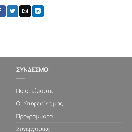
ΣΥΝΔΕΣΜΟΙ
Ποιοί είμαστε
Οι Υπηρεσίες μας
Προγράμματα
Συνεργασίες