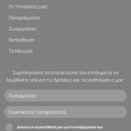
Οι Υπηρεσίες μας
Προγράμματα
Συνεργασίες
Εκπαίδευση
Τα Νέα μας
Συμπληρώστε τα στοιχεία σας εάν επιθυμείτε να
λαμβάνετε νέα για τις δράσεις και τις εκδηλώσεις μας.
Δηλώνω τη συγκατάθεσή μου για την επεξεργασία των