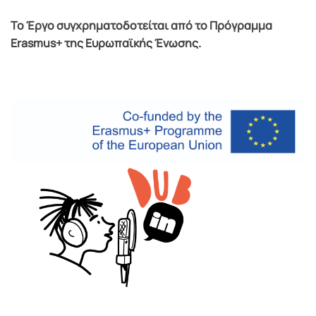
Το Έργο συγχρηματοδοτείται από το Πρόγραμμα
Erasmus+ της Ευρωπαϊκής Ένωσης.