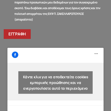
παραπάνω προσωπικών μου δεδομένων για τον συγκεκριμένο
σκοπό. Έχω διαβάσει και αποδέχομαι τους όρους χρήσης και την
πολιτική απορρήτου της ΕΚΨ Π. ΣΑΚΕΛΛΑΡΟΠΟΥΛΟΣ
(απαραίτητο)
Κάντε κλικ για να αποδεχτείτε cookies
εμπορικής προώθησης και να
ενεργοποιήσετε αυτό το περιεχόμενο