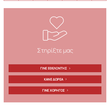
Στηρίξτε μας
ΓΙΝΕ ΕΘΕΛΟΝΤΗΣ
ΚΑΝΕ ΔΩΡΕΑ
ΓΙΝΕ ΧΟΡΗΓΟΣ