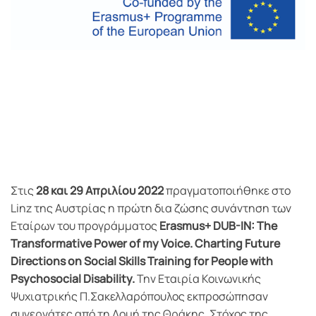
Στις
28 και 29 Απριλίου 2022
πραγματοποιήθηκε στο
Linz της Αυστρίας η πρώτη δια ζώσης συνάντηση των
Εταίρων του προγράμματος
Erasmus+ DUB-IN: The
Transformative Power of my Voice. Charting Future
Directions on Social Skills Training for People with
Psychosocial Disability.
Την Εταιρία Κοινωνικής
Ψυχιατρικής Π.Σακελλαρόπουλος εκπροσώπησαν
συνεργάτες από τη Δομή της Θράκης. Στόχος της