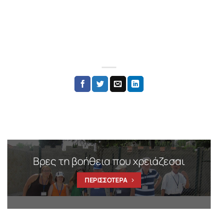
Βρες τη βοήθεια που χρειάζεσαι
ΠΕΡΙΣΣΟΤΕΡΑ