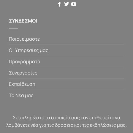
ΣΥΝΔΕΣΜΟΙ
Ποιοί είμαστε
Οι Υπηρεσίες μας
Προγράμματα
Συνεργασίες
Εκπαίδευση
Τα Νέα μας
Συμπληρώστε τα στοιχεία σας εάν επιθυμείτε να
λαμβάνετε νέα για τις δράσεις και τις εκδηλώσεις μας.