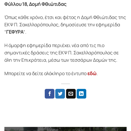
Φύλλου 18, Δομή Φθιώτιδας
Όπως κάθε χρόνο, έτσι και φέτος η Δομή Φθιώτιδας της
ΕΚΨ Π. Σακελλαρόπουλος, δημοσίευσε την εφημερίδα
“
ΓΕΦΥΡΑ
“.
Η όμορφη εφημερίδα περιέχει νέα από τις πιο
σημαντικές δράσεις της ΕΚΨ Π. Σακελλαρόπουλος σε
όλη την Επικράτεια, μέσω των τεσσάρων Δομών της.
Μπορείτε να δείτε ολόκληρο το έντυπο
εδώ
.