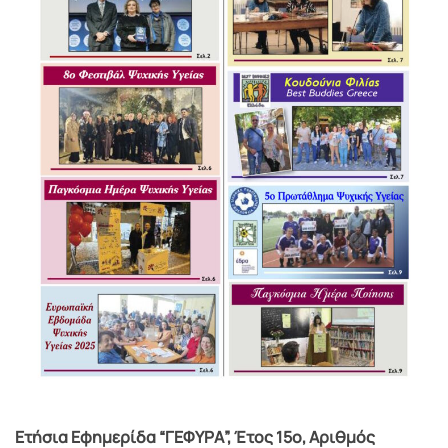
Ετήσια Εφημερίδα “ΓΕΦΥΡΑ”, Έτος 15ο, Αριθμός