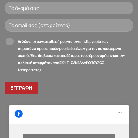
Δηλώνω τη συγκατάθεσή μου για την επεξεργασία των
παραπάνω προσωπικών μου δεδομένων για τον συγκεκριμένο
σκοπό. Έχω διαβάσει και αποδέχομαι τους όρους χρήσης και την
πολιτική απορρήτου της ΕΚΨ Π. ΣΑΚΕΛΛΑΡΟΠΟΥΛΟΣ
(απαραίτητο)