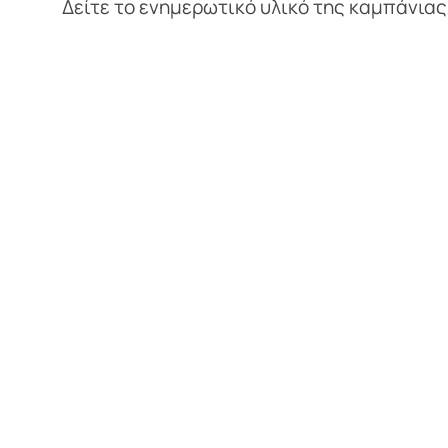
Δείτε το ενημερωτικό υλικό της καμπάνια