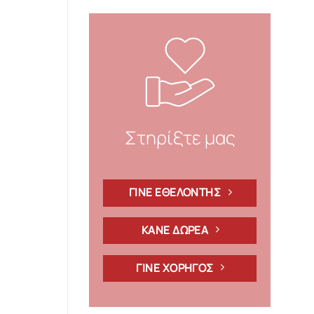
Στηρίξτε μας
ΓΙΝΕ ΕΘΕΛΟΝΤΗΣ
ΚΑΝΕ ΔΩΡΕΑ
ΓΙΝΕ ΧΟΡΗΓΟΣ