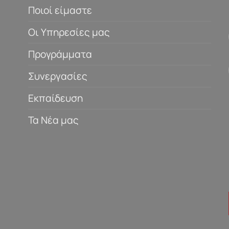
Ποιοί είμαστε
Οι Υπηρεσίες μας
Προγράμματα
Συνεργασίες
Εκπαίδευση
Τα Νέα μας