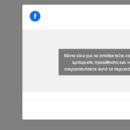
Κάντε κλικ για να αποδεχτείτε co
εμπορικής προώθησης και ν
ενεργοποιήσετε αυτό το περιεχ