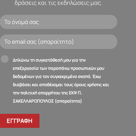
δράσεις και τις εκδηλώσεις μας.
Δηλώνω τη συγκατάθεσή μου για την
επεξεργασία των παραπάνω προσωπικών μου
δεδομένων για τον συγκεκριμένο σκοπό. Έχω
διαβάσει και αποδέχομαι τους όρους χρήσης και
την πολιτική απορρήτου της ΕΚΨ Π.
ΣΑΚΕΛΛΑΡΟΠΟΥΛΟΣ (απαραίτητο)