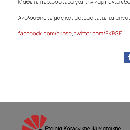
Μάθετε περισσότερα για την καμπάνια εδ
Ακολουθήστε μας και μοιραστείτε τα μηνύ
facebook.com/ekpse
,
twitter.com/EKPSE