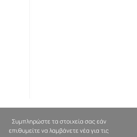
Συμπληρώστε τα στοιχεία σας εάν
επιθυμείτε να λαμβάνετε νέα για τις