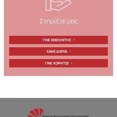
Στηρίξτε μας
ΓΙΝΕ ΕΘΕΛΟΝΤΗΣ
ΚΑΝΕ ΔΩΡΕΑ
ΓΙΝΕ ΧΟΡΗΓΟΣ