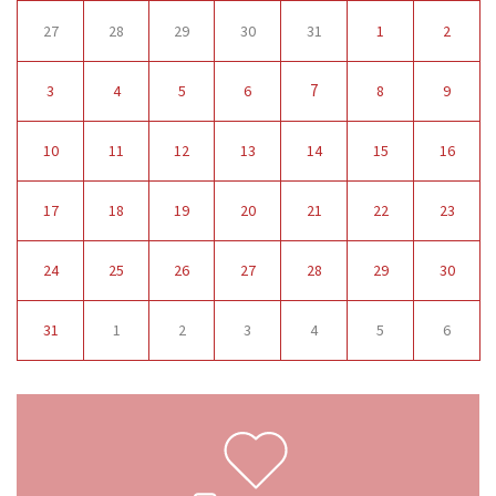
27
28
29
30
31
1
2
7
3
4
5
6
8
9
10
11
12
13
14
15
16
17
18
19
20
21
22
23
24
25
26
27
28
29
30
31
1
2
3
4
5
6