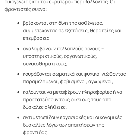
οικογένειας και του ευρύτερου περιβάλλοντος. Οι
φροντιστές συχνά:
βρίσκονται στη δίνη της ασθένειας,
συμμετέχοντας σε εξετάσεις, θεραπείες και
επεμβάσεις,
αναλαμβάνουν πολλαπλούς ρόλους –
υποστηρικτικούς, οργανωτικούς,
συναισθηματικούς,
κουράζονται σωματικά και ψυχικά, νιώθοντας
παραμελημένοι, φοβισμένοι, αγχωμένοι,
καλούνται να μεταφέρουν πληροφορίες ή να
προστατεύσουν τους οικείους τους από
δύσκολες αλήθειες,
αντιμετωπίζουν εργασιακές και οικονομικές
δυσκολίες λόγω των απαιτήσεων της
φροντίδας.