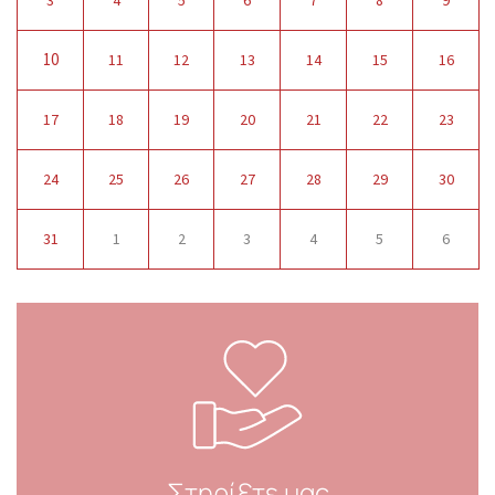
10
11
12
13
14
15
16
17
18
19
20
21
22
23
24
25
26
27
28
29
30
31
1
2
3
4
5
6
Στηρίξτε μας