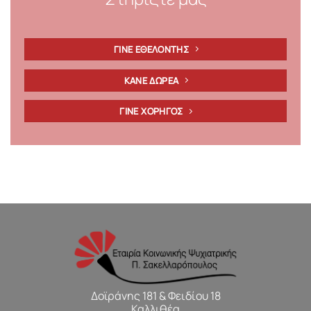
ΓΙΝΕ ΕΘΕΛΟΝΤΗΣ
ΚΑΝΕ ΔΩΡΕΑ
ΓΙΝΕ ΧΟΡΗΓΟΣ
Δοϊράνης 181 & Φειδίου 18
Καλλιθέα