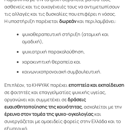
ασθενείς και τις οικογένειές τους να αντιμετωπίσουν
τις αλλαγές και τις δυσκολίες που επιφέρει η νόσος.
Η υποστήριξη παρέχεται
δωρεάν
και περιλαμβάνει:
ψυχοθεραπευτική στήριξη (ατομική και
ομαδική),
ψυχιατρική παρακολούθηση,
χοροκινητική θεραπεία και
κοινωνικοπρονοιακή συμβουλευτική.
Επιπλέον, το ΚΗΨΥΑΚ παρέχει
εποπτεία και εκπαίδευση
σε φοιτητές και επαγγελματίες ψυχικής υγείας,
οργανώνει και συμμετέχει σε
δράσεις
ευαισθητοποίησης της κοινότητας
, ασχολείται με την
έρευνα στον τομέα της ψυχο-ογκολογίας
και
συνεργάζεται με ομοειδείς φορείς στην Ελλάδα και το
εξωτερικό.