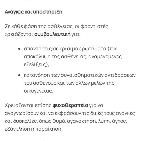
Ανάγκες και υποστήριξη
Σε κάθε φάση της ασθένειας, οι φροντιστές
χρειάζονται
συμβουλευτική
για:
απαντήσεις σε κρίσιμα ερωτήματα (π.χ.
αποκάλυψη της ασθένειας, αναμενόμενες
εξελίξεις),
κατανόηση των συναισθηματικών αντιδράσεων
του ασθενούς και των άλλων μελών της
οικογένειας.
Χρειάζονται επίσης
ψυχοθεραπεία
για να
αναγνωρίσουν και να εκφράσουν τις δικές τους ανάγκες
και δυσκολίες, όπως θυμό, αγανάκτηση, λύπη, άγχος,
εξάντληση ή παραίτηση.