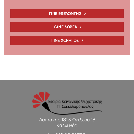
ΓΙΝΕ ΕΘΕΛΟΝΤΗΣ
ΚΑΝΕ ΔΩΡΕΑ
ΓΙΝΕ ΧΟΡΗΓΟΣ
Δοϊράνης 181 & Φειδίου 18
Καλλιθέα