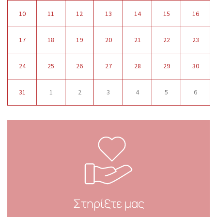
10
11
12
13
14
15
16
17
18
19
20
21
22
23
24
25
26
27
28
29
30
31
1
2
3
4
5
6
Στηρίξτε μας