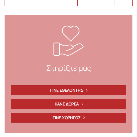
Στηρίξτε μας
ΓΙΝΕ ΕΘΕΛΟΝΤΗΣ
ΚΑΝΕ ΔΩΡΕΑ
ΓΙΝΕ ΧΟΡΗΓΟΣ