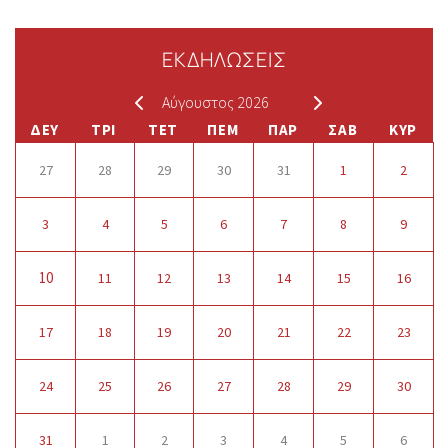
ΕΚΔΗΛΩΣΕΙΣ
Αύγουστος 2026
ΔΕΥ
ΤΡΙ
ΤΕΤ
ΠΕΜ
ΠΑΡ
ΣΑΒ
ΚΥΡ
27
28
29
30
31
1
2
3
4
5
6
7
8
9
10
11
12
13
14
15
16
17
18
19
20
21
22
23
24
25
26
27
28
29
30
31
1
2
3
4
5
6