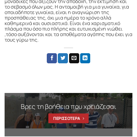
μοναδικές που αξίζουν την αποδοχή, την εκτίμηση και
το σεβασμό όλων μας. Η ανταμοιβή για μια γυναίκα, για
οποιαδήποτε γυναίκα, είναι η αναγνώριση της
προσπάθειας της, όχι μια ημέρα το χρόνο αλλά
καθημερινά και ουσιαστικά. Είναι ένα χαρισματικό
πλάσμα που όσο πιο πλήρης και ευτυχισμένη νιώθει
,τόσο αυξάνονται και τα αποθέματα αγάπης που έχει για
τους γύρω της.
Βρες τη βοήθεια που χρειάζεσαι
ΠΕΡΙΣΣΟΤΕΡΑ