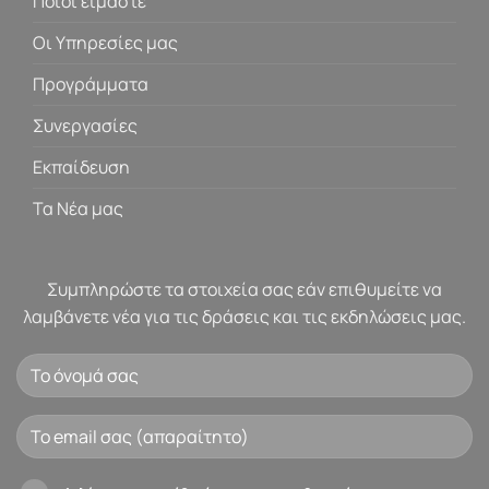
Ποιοί είμαστε
Οι Υπηρεσίες μας
Προγράμματα
Συνεργασίες
Εκπαίδευση
Τα Νέα μας
Συμπληρώστε τα στοιχεία σας εάν επιθυμείτε να
λαμβάνετε νέα για τις δράσεις και τις εκδηλώσεις μας.