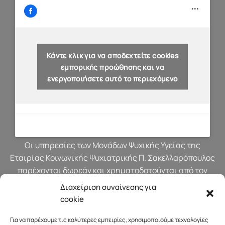
Κάντε κλικ για να αποδεχτείτε cookies
εμπορικής προώθησης και να
ενεργοποιήσετε αυτό το περιεχόμενο
Οι υπηρεσίες των Μονάδων Ψυχικής Υγείας της
Εταιρίας Κοινωνικής Ψυχιατρικής Π. Σακελλαρόπουλος
παρέχονται δωρεάν και χρηματοδοτούνται από τον
προϋπολογισμό του Υπουργείου Υγείας.
Διαχείριση συναίνεσης για
cookie
Για να παρέχουμε τις καλύτερες εμπειρίες, χρησιμοποιούμε τεχνολογίες