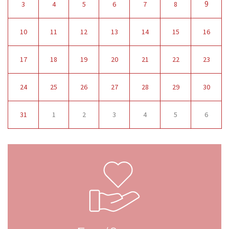
9
3
4
5
6
7
8
10
11
12
13
14
15
16
17
18
19
20
21
22
23
24
25
26
27
28
29
30
31
1
2
3
4
5
6