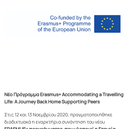
Nέο Πρόγραμμα Erasmus+ Accommodating a Travelling
Life: A Journey Back Home Supporting Peers
Στις 12 και 13 Νοεμβρίου 2020, πραγματοποιήθηκε
διαδικτυακά η εναρκτήρια συνάντηση του νέου