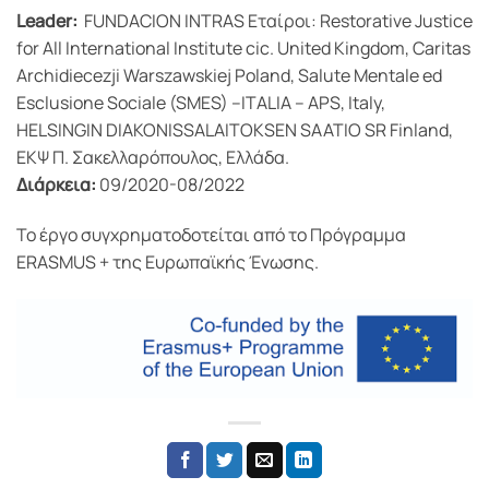
Leader:
FUNDACION INTRAS Εταίροι: Restorative Justice
for All International Institute cic. United Kingdom, Caritas
Archidiecezji Warszawskiej Poland, Salute Mentale ed
Esclusione Sociale (SMES) –ITALIA – APS, Italy,
HELSINGIN DIAKONISSALAITOKSEN SAATIO SR Finland,
ΕΚΨ Π. Σακελλαρόπουλος, Ελλάδα.
Διάρκεια:
09/2020-08/2022
To έργο συγχρηματοδοτείται από το Πρόγραμμα
ERASMUS + της Ευρωπαϊκής Ένωσης.