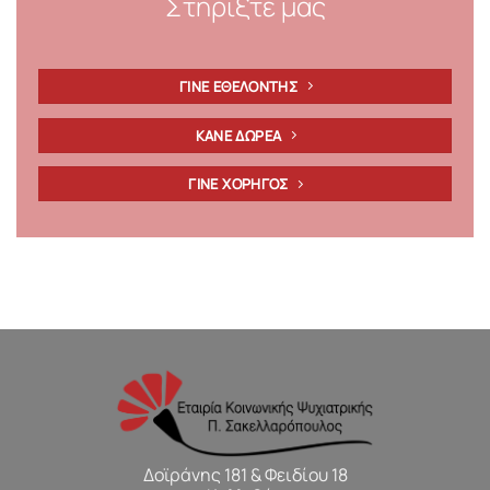
Στηρίξτε μας
ΓΙΝΕ ΕΘΕΛΟΝΤΗΣ
ΚΑΝΕ ΔΩΡΕΑ
ΓΙΝΕ ΧΟΡΗΓΟΣ
Δοϊράνης 181 & Φειδίου 18