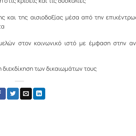
 στις κρίσεις και τις δυσκολίες
ς και της αισιοδοξίας μέσα από την επικέντρω
τα
μελών στον κοινωνικό ιστό με έμφαση στην α
η διεκδίκηση των δικαιωμάτων τους