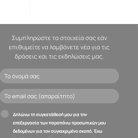
Συμπληρώστε τα στοιχεία σας εάν
επιθυμείτε να λαμβάνετε νέα για τις
δράσεις και τις εκδηλώσεις μας.
Δηλώνω τη συγκατάθεσή μου για την
επεξεργασία των παραπάνω προσωπικών μου
δεδομένων για τον συγκεκριμένο σκοπό. Έχω