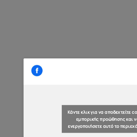
Κάντε κλικ για να αποδεχτείτε co
εμπορικής προώθησης και ν
ενεργοποιήσετε αυτό το περιεχ