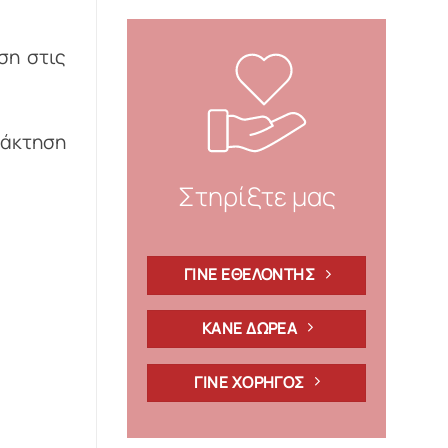
ση στις
νάκτηση
Στηρίξτε μας
ΓΙΝΕ ΕΘΕΛΟΝΤΗΣ
ΚΑΝΕ ΔΩΡΕΑ
ΓΙΝΕ ΧΟΡΗΓΟΣ