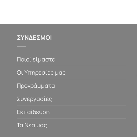
ΣΥΝΔΕΣΜΟΙ
Ποιοί είμαστε
Οι Υπηρεσίες μας
Προγράμματα
Συνεργασίες
Εκπαίδευση
Τα Νέα μας