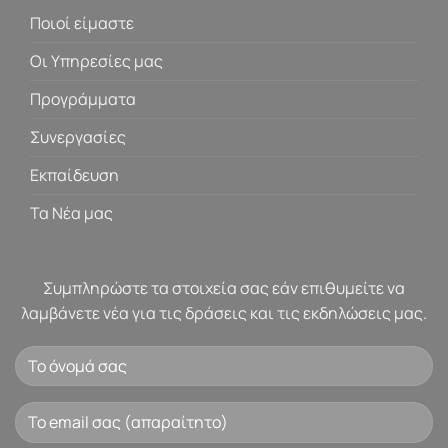
Ποιοί είμαστε
Οι Υπηρεσίες μας
Προγράμματα
Συνεργασίες
Εκπαίδευση
Τα Νέα μας
Συμπληρώστε τα στοιχεία σας εάν επιθυμείτε να
λαμβάνετε νέα για τις δράσεις και τις εκδηλώσεις μας.