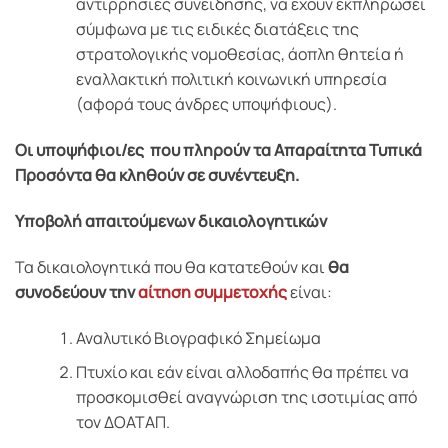
αντιρρησίες συνείδησης, να έχουν εκπληρώσει
σύμφωνα με τις ειδικές διατάξεις της
στρατολογικής νομοθεσίας, άοπλη θητεία ή
εναλλακτική πολιτική κοινωνική υπηρεσία
(αφορά τους άνδρες υποψήφιους).
Οι υποψήφιοι/ες που πληρούν τα Απαραίτητα Τυπικά
Προσόντα θα κληθούν σε συνέντευξη.
Υποβολή απαιτούμενων δικαιολογητικών
Τα δικαιολογητικά που θα κατατεθούν και
θα
συνοδεύουν την
αίτηση συμμετοχής
είναι:
Αναλυτικό Βιογραφικό Σημείωμα
Πτυχίο και εάν είναι αλλοδαπής θα πρέπει να
προσκομισθεί αναγνώριση της ισοτιμίας από
τον ΔΟΑΤΑΠ.