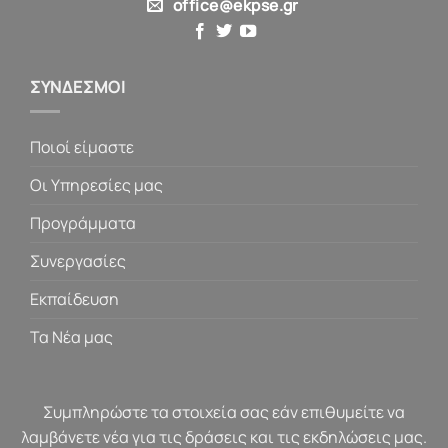
office@ekpse.gr
ΣΥΝΔΕΣΜΟΙ
Ποιοί είμαστε
Οι Υπηρεσίες μας
Προγράμματα
Συνεργασίες
Εκπαίδευση
Τα Νέα μας
Συμπληρώστε τα στοιχεία σας εάν επιθυμείτε να
λαμβάνετε νέα για τις δράσεις και τις εκδηλώσεις μας.