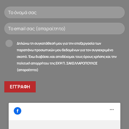
Δηλώνω τη συγκατάθεσή μου για την επεξεργασία των
παραπάνω προσωπικών μου δεδομένων για τον συγκεκριμένο
σκοπό. Έχω διαβάσει και αποδέχομαι τους όρους χρήσης και την
πολιτική απορρήτου της ΕΚΨ Π. ΣΑΚΕΛΛΑΡΟΠΟΥΛΟΣ
(απαραίτητο)