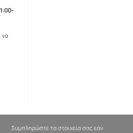
1:00-
 να
Συμπληρώστε τα στοιχεία σας εάν