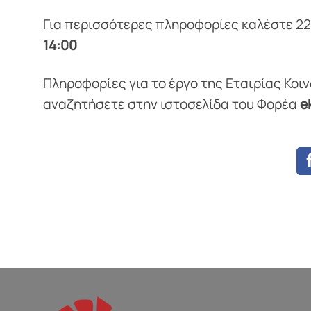
Για περισσότερες πληροφορίες καλέστε 2
14:00
Πληροφορίες για το έργο της Εταιρίας Κο
αναζητήσετε στην ιστοσελίδα του Φορέα
e