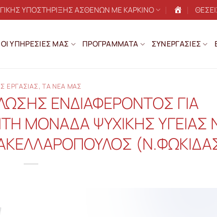
ΟΓΙΚΗΣ ΥΠΟΣΤΗΡΙΞΗΣ ΑΣΘΕΝΩΝ ΜΕ ΚΑΡΚΙΝΟ
ΘΕΣΕΙ
Αρχική
ΟΙ ΥΠΗΡΕΣΙΕΣ ΜΑΣ
ΠΡΟΓΡΑΜΜΑΤΑ
ΣΥΝΕΡΓΑΣΙΕΣ
Σ ΕΡΓΑΣΙΑΣ
,
ΤΑ ΝΕΑ ΜΑΣ
ΩΣΗΣ ΕΝΔΙΑΦΕΡΟΝΤΟΣ ΓΙΑ
ΤΗ ΜΟΝΑΔΑ ΨΥΧΙΚΗΣ ΥΓΕΙΑΣ Ν
ΣΑΚΕΛΛΑΡΟΠΟΥΛΟΣ (Ν.ΦΩΚΙΔΑ