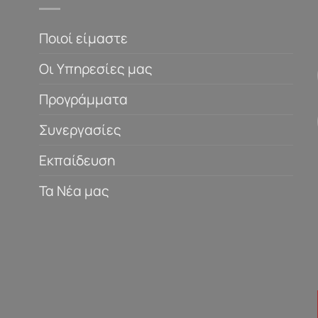
Ποιοί είμαστε
Οι Υπηρεσίες μας
Προγράμματα
Συνεργασίες
Εκπαίδευση
Τα Νέα μας