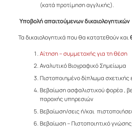
(κατά προτίμηση αγγλικής).
Υποβολή απαιτούμενων δικαιολογητικών
Τα δικαιολογητικά που θα κατατεθούν και
Αίτηση – συμμετοχής για τη θέση
Αναλυτικό Βιογραφικό Σημείωμα
Πιστοποιημένο δίπλωμα σχετικής 
Βεβαίωση ασφαλιστικού φορέα , β
παροχής υπηρεσιών
Βεβαίωση/σεις ή/και πιστοποιήσε
Βεβαίωση – Πιστοποιητικό γνώσης