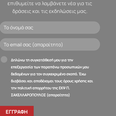
επιθυμείτε να λαμβάνετε νέα για τις
δράσεις και τις εκδηλώσεις μας.
Δηλώνω τη συγκατάθεσή μου για την
επεξεργασία των παραπάνω προσωπικών μου
δεδομένων για τον συγκεκριμένο σκοπό. Έχω
διαβάσει και αποδέχομαι τους όρους χρήσης και
την πολιτική απορρήτου της ΕΚΨ Π.
ΣΑΚΕΛΛΑΡΟΠΟΥΛΟΣ (απαραίτητο)