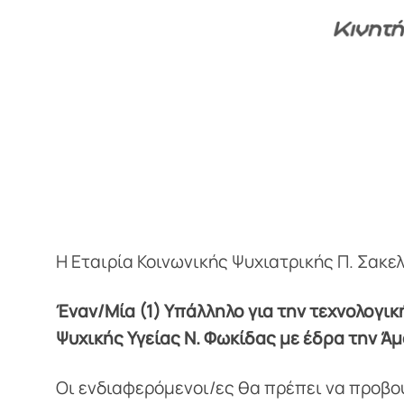
Η Εταιρία Κοινωνικής Ψυχιατρικής Π. Σακ
Έναν/Μία (1) Υπάλληλο για την τεχνολογι
Ψυχικής Υγείας Ν. Φωκίδας με έδρα την Ά
Οι ενδιαφερόμενοι/ες θα πρέπει να προβο