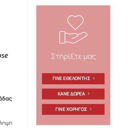
Στηρίξτε μας
ΓΙΝΕ ΕΘΕΛΟΝΤΗΣ
ΚΑΝΕ ΔΩΡΕΑ
νάδας
ΓΙΝΕ ΧΟΡΗΓΟΣ
σληψη