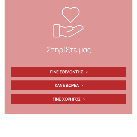
Στηρίξτε μας
ΓΙΝΕ ΕΘΕΛΟΝΤΗΣ
ΚΑΝΕ ΔΩΡΕΑ
ΓΙΝΕ ΧΟΡΗΓΟΣ