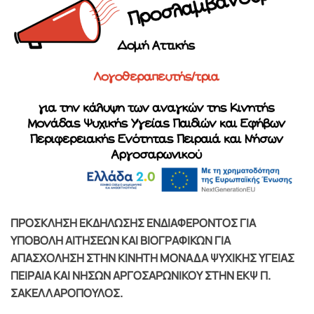
ΠΡΟΣΚΛΗΣΗ ΕΚΔΗΛΩΣΗΣ ΕΝΔΙΑΦΕΡΟΝΤΟΣ ΓΙΑ
ΥΠΟΒΟΛH ΑΙTΗΣΕΩΝ ΚΑΙ ΒΙΟΓΡΑΦΙΚΩΝ ΓΙΑ
ΑΠΑΣΧΟΛΗΣΗ ΣΤΗΝ ΚΙΝΗΤΗ ΜΟΝΑΔΑ ΨΥΧΙΚΗΣ ΥΓΕΙΑΣ
ΠΕΙΡΑΙΑ ΚΑΙ ΝΗΣΩΝ ΑΡΓΟΣΑΡΩΝΙΚΟΥ ΣΤΗΝ ΕΚΨ Π.
ΣΑΚΕΛΛΑΡΟΠΟΥΛΟΣ.