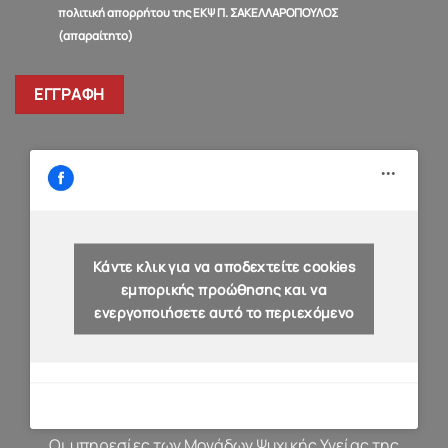
πολιτική απορρήτου της ΕΚΨ Π. ΣΑΚΕΛΛΑΡΟΠΟΥΛΟΣ
(απαραίτητο)
Κάντε κλικ για να αποδεχτείτε cookies
εμπορικής προώθησης και να
ενεργοποιήσετε αυτό το περιεχόμενο
Οι υπηρεσίες των Μονάδων Ψυχικής Υγείας της