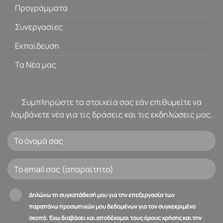
Προγράμματα
Συνεργασίες
Εκπαίδευση
Τα Νέα μας
Συμπληρώστε τα στοιχεία σας εάν επιθυμείτε να
λαμβάνετε νέα για τις δράσεις και τις εκδηλώσεις μας.
Δηλώνω τη συγκατάθεσή μου για την επεξεργασία των
παραπάνω προσωπικών μου δεδομένων για τον συγκεκριμένο
σκοπό. Έχω διαβάσει και αποδέχομαι τους όρους χρήσης και την