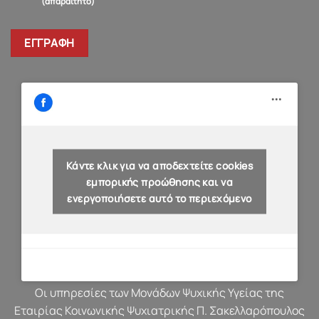
(απαραίτητο)
Κάντε κλικ για να αποδεχτείτε cookies
εμπορικής προώθησης και να
ενεργοποιήσετε αυτό το περιεχόμενο
Οι υπηρεσίες των Μονάδων Ψυχικής Υγείας της
Εταιρίας Κοινωνικής Ψυχιατρικής Π. Σακελλαρόπουλος