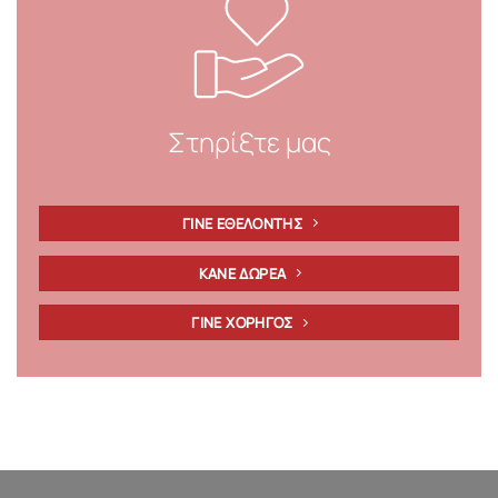
Στηρίξτε μας
ΓΙΝΕ ΕΘΕΛΟΝΤΗΣ
ΚΑΝΕ ΔΩΡΕΑ
ΓΙΝΕ ΧΟΡΗΓΟΣ