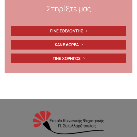
Στηρίξτε μας
ΓΙΝΕ ΕΘΕΛΟΝΤΗΣ
ΚΑΝΕ ΔΩΡΕΑ
ΓΙΝΕ ΧΟΡΗΓΟΣ