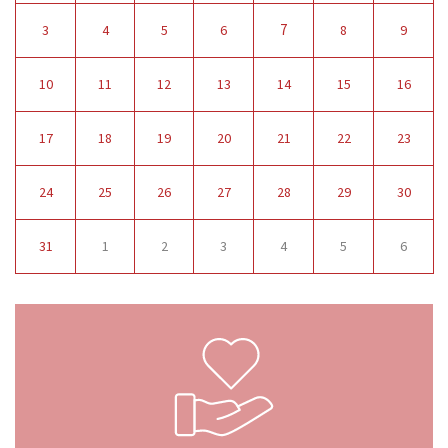
7
3
4
5
6
8
9
10
11
12
13
14
15
16
17
18
19
20
21
22
23
24
25
26
27
28
29
30
31
1
2
3
4
5
6