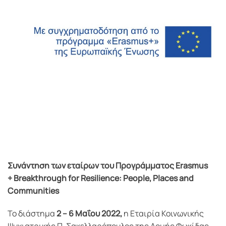
Συνάντηση των εταίρων του Προγράμματος Erasmus
+ Breakthrough for Resilience: People, Places and
Communities
Το διάστημα
2 – 6 Μαΐου 2022,
η Εταιρία Κοινωνικής