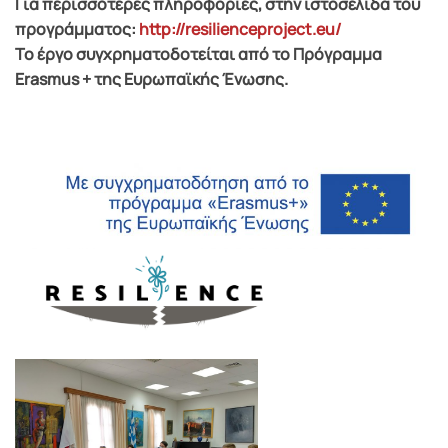
Για περισσότερες πληροφορίες, στην ιστοσελίδα του
προγράμματος:
http://resilienceproject.eu/
Το έργο συγχρηματοδοτείται από το Πρόγραμμα
Erasmus + της Ευρωπαϊκής Ένωσης.