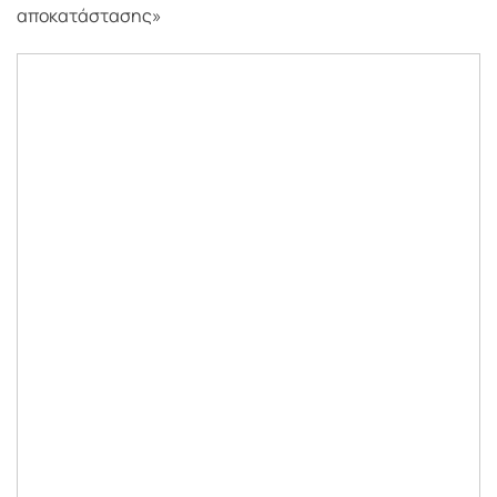
αποκατάστασης»