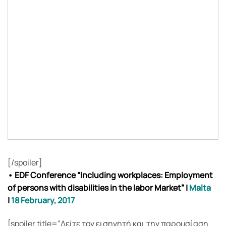
[/spoiler]
• EDF Conference “Including workplaces: Employment
of persons with disabilities in the labor Market”
|
Malta
|
18 February, 2017
[spoiler title=”Δείτε τον εισηγητή και την παρουσίαση