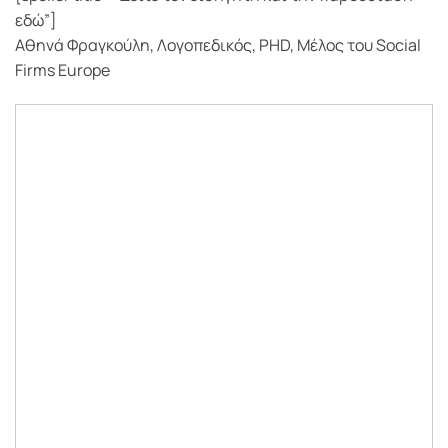
εδώ”]
Αθηνά Φραγκούλη, Λογοπεδικός, PHD, Μέλος του Social
Firms Europe