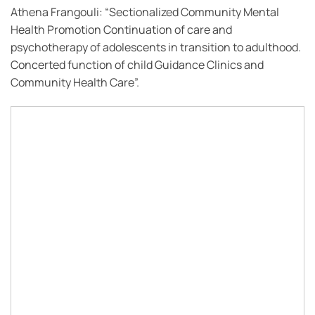
Athena Frangouli: “Sectionalized Community Mental
Health Promotion Continuation of care and
psychotherapy of adolescents in transition to adulthood.
Concerted function of child Guidance Clinics and
Community Health Care”.