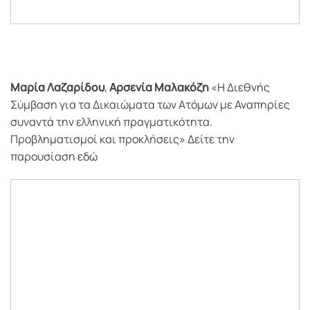
Μαρία Λαζαρίδου
,
Αρσενία Μαλακόζη
«Η Διεθνής
Σύμβαση για τα Δικαιώματα των Ατόμων με Αναπηρίες
συναντά την ελληνική πραγματικότητα.
Προβληματισμοί και προκλήσεις» Δείτε την
παρουσίαση εδώ