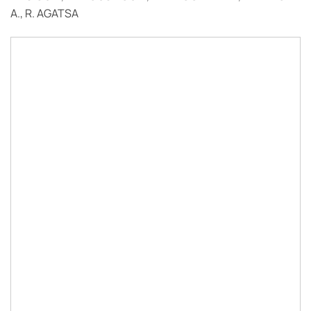
A., R. AGATSA