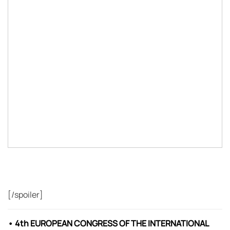
[/spoiler]
• 4th EUROPEAN CONGRESS OF THE INTERNATIONAL