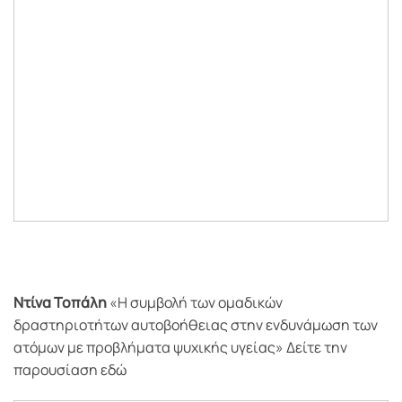
Ντίνα Τοπάλη
«Η συμβολή των ομαδικών
δραστηριοτήτων αυτοβοήθειας στην ενδυνάμωση των
ατόμων με προβλήματα ψυχικής υγείας» Δείτε την
παρουσίαση εδώ