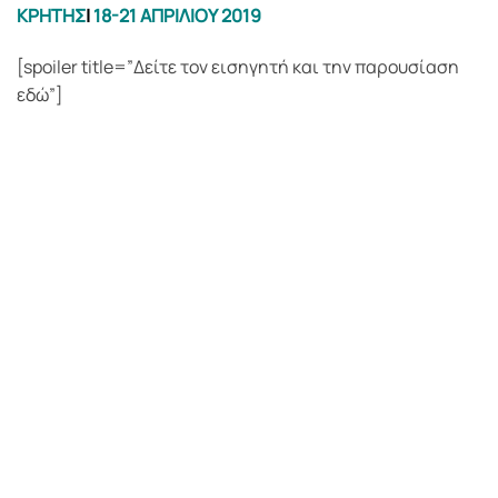
ΚΡΗΤΗΣ
|
18-21 ΑΠΡΙΛΙΟΥ 2019
[spoiler title=”Δείτε τον εισηγητή και την παρουσίαση
εδώ”]