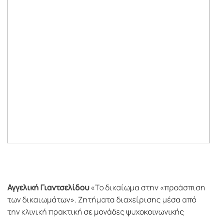
Αγγελική Γιαντσελίδου
«Το δικαίωμα στην «προάσπιση
των δικαιωμάτων». Ζητήματα διαχείρισης μέσα από
την κλινική πρακτική σε μονάδες ψυχοκοινωνικής