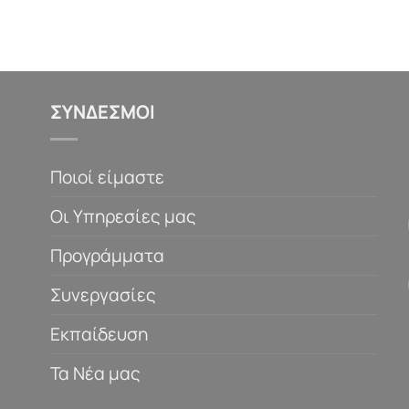
ΣΥΝΔΕΣΜΟΙ
Ποιοί είμαστε
Οι Υπηρεσίες μας
Προγράμματα
Συνεργασίες
Εκπαίδευση
Τα Νέα μας