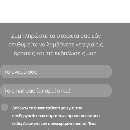
Συμπληρώστε τα στοιχεία σας εάν
επιθυμείτε να λαμβάνετε νέα για τις
δράσεις και τις εκδηλώσεις μας.
Δηλώνω τη συγκατάθεσή μου για την
επεξεργασία των παραπάνω προσωπικών μου
δεδομένων για τον συγκεκριμένο σκοπό. Έχω