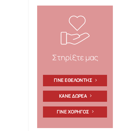
Στηρίξτε μας
ΓΙΝΕ ΕΘΕΛΟΝΤΗΣ
ΚΑΝΕ ΔΩΡΕΑ
ΓΙΝΕ ΧΟΡΗΓΟΣ