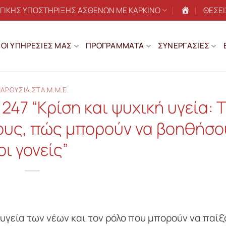
ΟΓΙΚΗΣ ΥΠΟΣΤΗΡΙΞΗΣ ΑΣΘΕΝΩΝ ΜΕ ΚΑΡΚΙΝΟ
ΘΕΣΕΙ
Αρχική
ΟΙ ΥΠΗΡΕΣΙΕΣ ΜΑΣ
ΠΡΟΓΡΑΜΜΑΤΑ
ΣΥΝΕΡΓΑΣΙΕΣ
ΑΡΟΥΣΙΑ ΣΤΑ Μ.Μ.Ε.
47 “Κρίση και ψυχική υγεία: Τ
ους, πώς μπορούν να βοηθήσο
οι γονείς”
 υγεία των νέων και τον ρόλο που μπορούν να παίξ