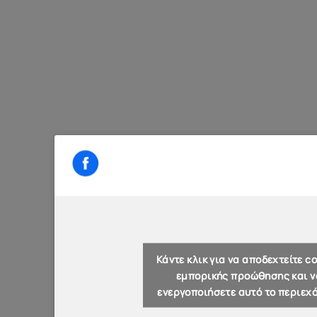
Κάντε κλικ για να αποδεχτείτε co
εμπορικής προώθησης και ν
ενεργοποιήσετε αυτό το περιεχ